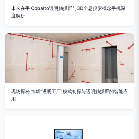
未来在手 Cobalto透明触摸屏与3D全息投影概念手机深
度解析
现场探秘 旭辉“透明工厂”模式初探与透明触摸屏的智能应
用