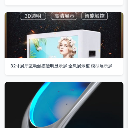
32寸展厅互动触摸透明显示屏 全息展示柜 模型展示屏