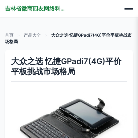
吉林省微商四友网络科技有限公司
首页
>
产品大全
>
大众之选 忆捷GPadi7(4G)平价平板挑战市
场格局
大众之选 忆捷GPadi7(4G)平价
平板挑战市场格局