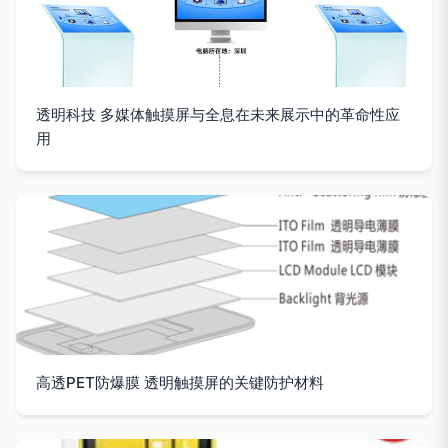
透明科技 多媒体触摸屏与全息在未来展示中的革命性应
用
高透PET防爆膜 透明触摸屏的关键防护材料