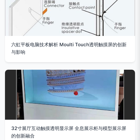
六虹平板电脑技术解析 Moulti Touch透明触摸屏的创新
与影响
32寸展厅互动触摸透明显示屏 全息展示柜与模型展示屏
的创新融合