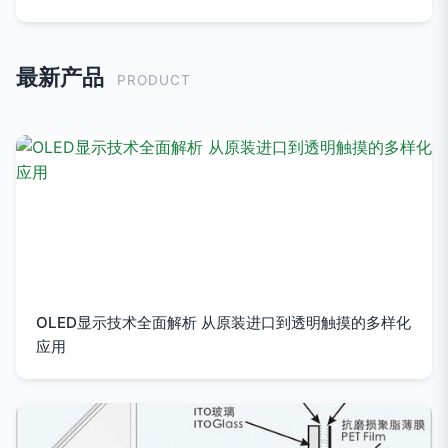
最新产品
PRODUCT
OLED显示技术全面解析 从原装进口到透明触摸的多样化
应用